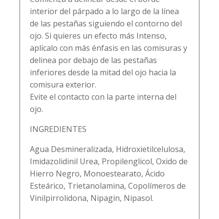
interior del párpado a lo largo de la línea
de las pestañas siguiendo el contorno del
ojo. Si quieres un efecto más Intenso,
aplícalo con más énfasis en las comisuras y
delinea por debajo de las pestañas
inferiores desde la mitad del ojo hacia la
comisura exterior.
Evite el contacto con la parte interna del
ojo.
INGREDIENTES
Agua Desmineralizada, Hidroxietilcelulosa,
Imidazolidinil Urea, Propilenglicol, Oxido de
Hierro Negro, Monoestearato, Ácido
Esteárico, Trietanolamina, Copolímeros de
Vinilpirrolidona, Nipagin, Nipasol.