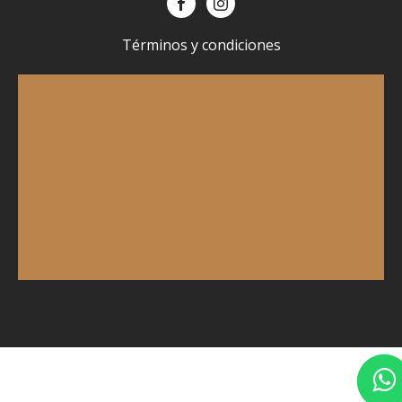
Términos y condiciones