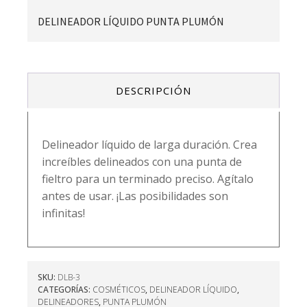
DELINEADOR LÍQUIDO PUNTA PLUMÓN
DESCRIPCIÓN
Delineador líquido de larga duración. Crea
increíbles delineados con una punta de
fieltro para un terminado preciso. Agítalo
antes de usar. ¡Las posibilidades son
infinitas!
SKU:
DLB-3
CATEGORÍAS:
COSMÉTICOS
,
DELINEADOR LÍQUIDO
,
DELINEADORES
,
PUNTA PLUMÓN