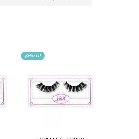
¡Oferta!